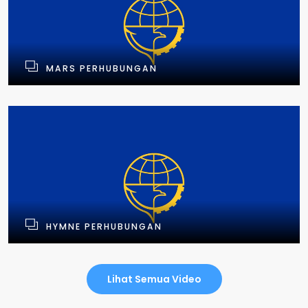
MARS PERHUBUNGAN
HYMNE PERHUBUNGAN
Lihat Semua Video