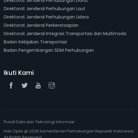
Direktorat Jenderal Perhubungan Darat
Direktorat Jenderal Perhubungan Laut
Direktorat Jenderal Perhubungan Udara
Direktorat Jenderal Perkeretaapian
Direktorat Jenderal Integrasi Transportasi dan Multimoda
Badan Kebijakan Transportasi
Badan Pengembangan SDM Perhubungan
Ikuti Kami
Pusat Data dan Teknologi Informasi
Hak Cipta @ 2026 Kementerian Perhubungan Republik Indonesia.
All Rights Reserved.