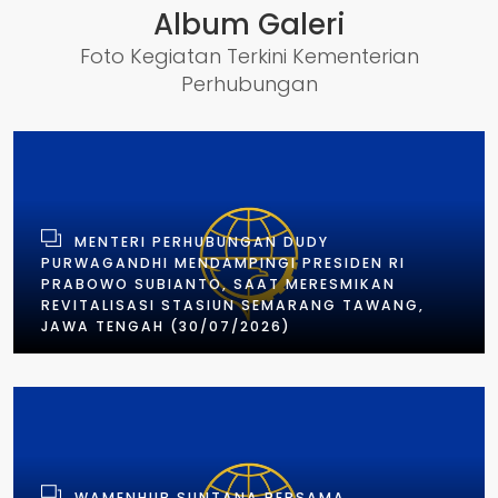
Album Galeri
Foto Kegiatan Terkini Kementerian
Perhubungan
MENTERI PERHUBUNGAN DUDY
PURWAGANDHI MENDAMPINGI PRESIDEN RI
PRABOWO SUBIANTO, SAAT MERESMIKAN
REVITALISASI STASIUN SEMARANG TAWANG,
JAWA TENGAH (30/07/2026)
WAMENHUB SUNTANA BERSAMA