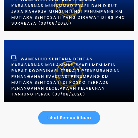
KABASARNAS MUHAMMAD SYAFII DAN DIRUT
JASA RAHARJA MENGUNJUNGI PENUMPANG KM
MUTIARA SENTOSA II YANG DIRAWAT DI RS PHC
SURABAYA (03/08/2026)
WAMENHUB SUNTANA DENGAN
KABASARNAS MOHAMMAD SYAFII MEMIMPIN
RAPAT KOORDINASI TERKAIT PERKEMBANGAN
PENANGANAN EVAKUASI PENUMPANG KM
MUTIARA SENTOSA II DI POSKO TERPADU
PENANGANAN KECELAKAAN PELABUHAN
TANJUNG PERAK (03/08/2026)
Lihat Semua Album