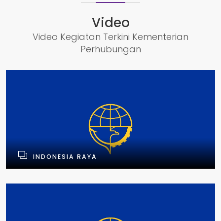
Video
Video Kegiatan Terkini Kementerian
Perhubungan
INDONESIA RAYA