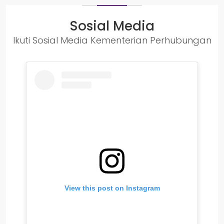
Sosial Media
Ikuti Sosial Media Kementerian Perhubungan
View this post on Instagram