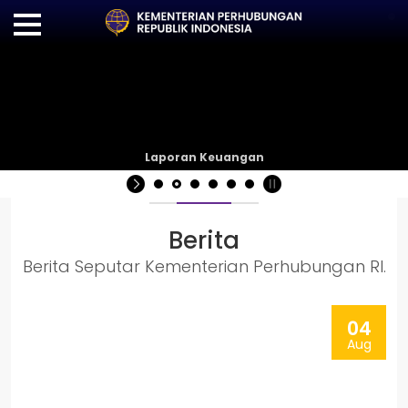
Laporan Keuangan
Berita
Berita Seputar Kementerian Perhubungan RI.
04
Aug