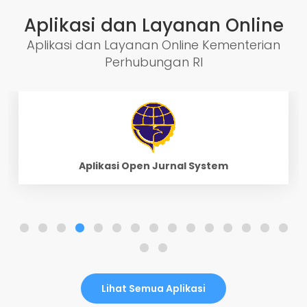
Aplikasi dan Layanan Online
Aplikasi dan Layanan Online Kementerian
Perhubungan RI
Aplikasi E-Library
Lihat Semua Aplikasi