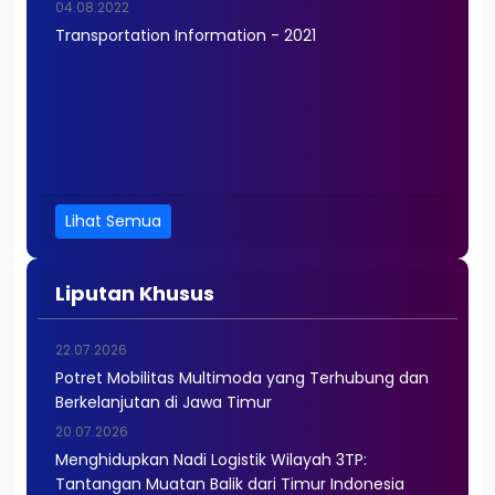
04.08.2022
Transportation Information - 2021
Lihat Semua
Liputan Khusus
22.07.2026
Potret Mobilitas Multimoda yang Terhubung dan
Berkelanjutan di Jawa Timur
20.07.2026
Menghidupkan Nadi Logistik Wilayah 3TP:
Tantangan Muatan Balik dari Timur Indonesia