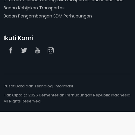
Badan Kebijakan Transportasi
Badan Pengembangan SDM Perhubungan
Ikuti Kami
Pusat Data dan Teknologi Informasi
Hak Cipta @ 2026 Kementerian Perhubungan Republik Indonesia.
All Rights Reserved.