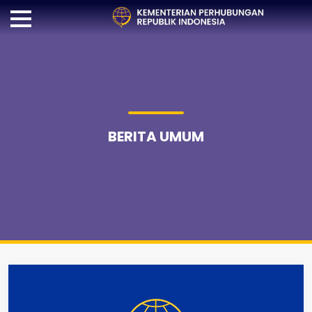
BERITA UMUM