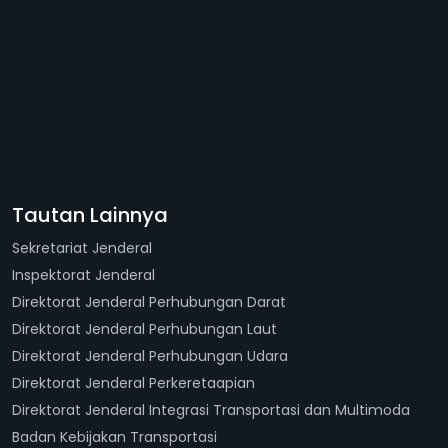
Tautan Lainnya
Sekretariat Jenderal
Inspektorat Jenderal
Direktorat Jenderal Perhubungan Darat
Direktorat Jenderal Perhubungan Laut
Direktorat Jenderal Perhubungan Udara
Direktorat Jenderal Perkeretaapian
Direktorat Jenderal Integrasi Transportasi dan Multimoda
Badan Kebijakan Transportasi