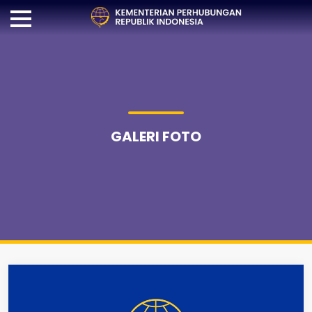
GALERI FOTO