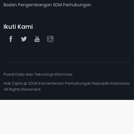
Badan Pengembangan SDM Perhubungan
Ikuti Kami
Pusat Data dan Teknologi Informasi
Hak Cipta @ 2026 Kementerian Perhubungan Republik Indonesia.
All Rights Reserved.