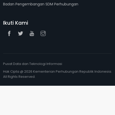
Badan Pengembangan SDM Perhubungan
Ikuti Kami
Pusat Data dan Teknologi Informasi
Hak Cipta @ 2026 Kementerian Perhubungan Republik Indonesia.
All Rights Reserved.