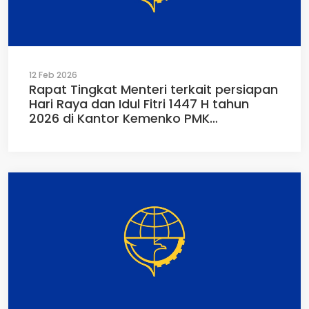
12 Feb 2026
Rapat Tingkat Menteri terkait persiapan
Hari Raya dan Idul Fitri 1447 H tahun
2026 di Kantor Kemenko PMK
(12/02/2026)