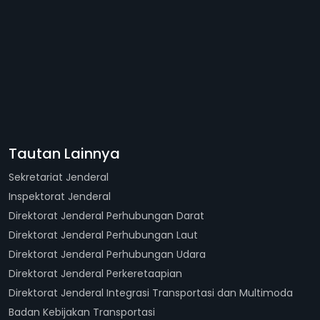
Tautan Lainnya
Sekretariat Jenderal
Inspektorat Jenderal
Direktorat Jenderal Perhubungan Darat
Direktorat Jenderal Perhubungan Laut
Direktorat Jenderal Perhubungan Udara
Direktorat Jenderal Perkeretaapian
Direktorat Jenderal Integrasi Transportasi dan Multimoda
Badan Kebijakan Transportasi