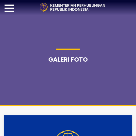
GALERI FOTO