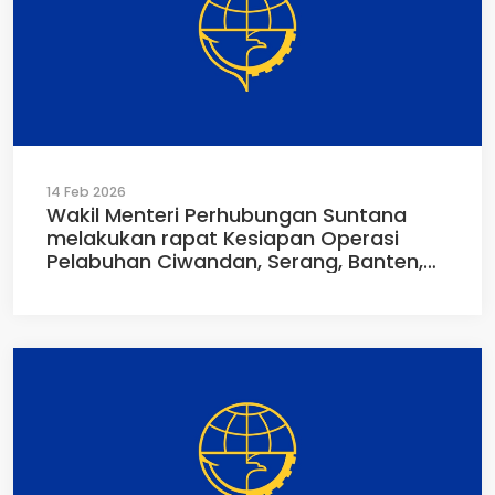
14 Feb 2026
Wakil Menteri Perhubungan Suntana
melakukan rapat Kesiapan Operasi
Pelabuhan Ciwandan, Serang, Banten,
Jumat (13/02/2026)