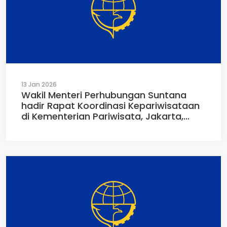
13 Jan 2026
Wakil Menteri Perhubungan Suntana
hadir Rapat Koordinasi Kepariwisataan
di Kementerian Pariwisata, Jakarta,
Senin (12/01/2026)