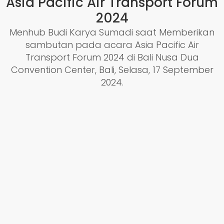
Asia Pacific Air Transport Forum
2024
Menhub Budi Karya Sumadi saat Memberikan
sambutan pada acara Asia Pacific Air
Transport Forum 2024 di Bali Nusa Dua
Convention Center, Bali, Selasa, 17 September
2024.