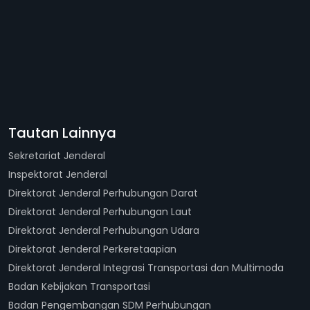
Tautan Lainnya
Sekretariat Jenderal
Inspektorat Jenderal
Direktorat Jenderal Perhubungan Darat
Direktorat Jenderal Perhubungan Laut
Direktorat Jenderal Perhubungan Udara
Direktorat Jenderal Perkeretaapian
Direktorat Jenderal Integrasi Transportasi dan Multimoda
Badan Kebijakan Transportasi
Badan Pengembangan SDM Perhubungan