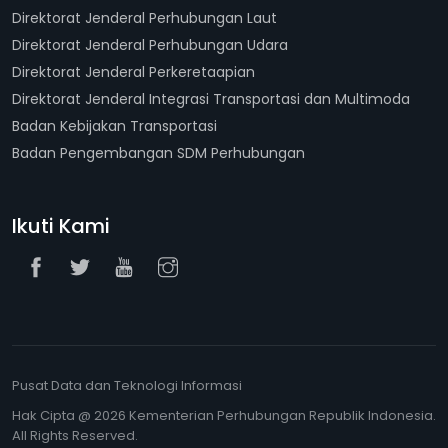
Direktorat Jenderal Perhubungan Laut
Direktorat Jenderal Perhubungan Udara
Direktorat Jenderal Perkeretaapian
Direktorat Jenderal Integrasi Transportasi dan Multimoda
Badan Kebijakan Transportasi
Badan Pengembangan SDM Perhubungan
Ikuti Kami
Pusat Data dan Teknologi Informasi
Hak Cipta @ 2026 Kementerian Perhubungan Republik Indonesia.
All Rights Reserved.