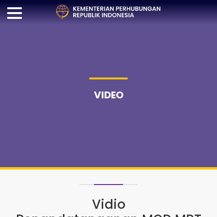
VIDEO
Vidio