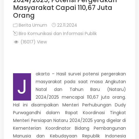
Masyarakat Capai 110,67 Juta
Orang
Berita Umum
22.11.2024
Biro Komunikasi dan Informasi Publik
(16017) View
akarta – Hasil survei potensi pergerakan
J
masyarakat pada saat masa Angkutan
Natal dan Tahun Baru (Nataru)
2024/2025 mencapai 110,67 juta orang.
Hal ini disampaikan Menteri Perhubungan Dudy
Purwagandhi dalam Rapat Koordinasi Tingkat
Menteri Persiapan Nataru 2024/2025 yang digelar di
Kementerian Koordinator Bidang Pembangunan
Manusia dan Kebudayaan Republik Indonesia