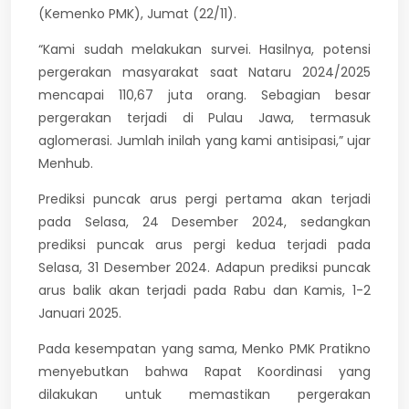
(Kemenko PMK), Jumat (22/11).
“Kami sudah melakukan survei. Hasilnya, potensi
pergerakan masyarakat saat Nataru 2024/2025
mencapai 110,67 juta orang. Sebagian besar
pergerakan terjadi di Pulau Jawa, termasuk
aglomerasi. Jumlah inilah yang kami antisipasi,” ujar
Menhub.
Prediksi puncak arus pergi pertama akan terjadi
pada Selasa, 24 Desember 2024, sedangkan
prediksi puncak arus pergi kedua terjadi pada
Selasa, 31 Desember 2024. Adapun prediksi puncak
arus balik akan terjadi pada Rabu dan Kamis, 1-2
Januari 2025.
Pada kesempatan yang sama, Menko PMK Pratikno
menyebutkan bahwa Rapat Koordinasi yang
dilakukan untuk memastikan pergerakan