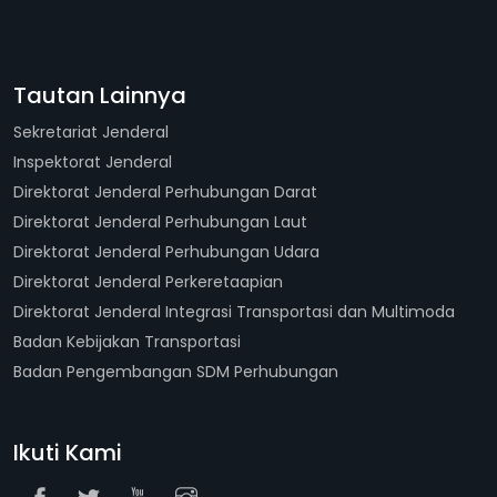
Tautan Lainnya
Sekretariat Jenderal
Inspektorat Jenderal
Direktorat Jenderal Perhubungan Darat
Direktorat Jenderal Perhubungan Laut
Direktorat Jenderal Perhubungan Udara
Direktorat Jenderal Perkeretaapian
Direktorat Jenderal Integrasi Transportasi dan Multimoda
Badan Kebijakan Transportasi
Badan Pengembangan SDM Perhubungan
Ikuti Kami