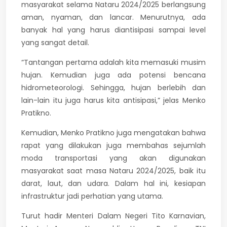
masyarakat selama Nataru 2024/2025 berlangsung
aman, nyaman, dan lancar. Menurutnya, ada
banyak hal yang harus diantisipasi sampai level
yang sangat detail.
“Tantangan pertama adalah kita memasuki musim
hujan. Kemudian juga ada potensi bencana
hidrometeorologi. Sehingga, hujan berlebih dan
lain-lain itu juga harus kita antisipasi,” jelas Menko
Pratikno.
Kemudian, Menko Pratikno juga mengatakan bahwa
rapat yang dilakukan juga membahas sejumlah
moda transportasi yang akan digunakan
masyarakat saat masa Nataru 2024/2025, baik itu
darat, laut, dan udara. Dalam hal ini, kesiapan
infrastruktur jadi perhatian yang utama.
Turut hadir Menteri Dalam Negeri Tito Karnavian,