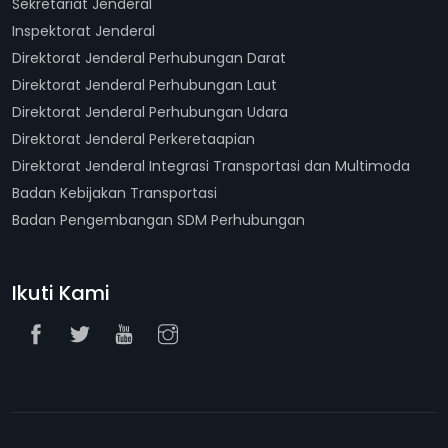
Sekretariat Jenderal
Inspektorat Jenderal
Direktorat Jenderal Perhubungan Darat
Direktorat Jenderal Perhubungan Laut
Direktorat Jenderal Perhubungan Udara
Direktorat Jenderal Perkeretaapian
Direktorat Jenderal Integrasi Transportasi dan Multimoda
Badan Kebijakan Transportasi
Badan Pengembangan SDM Perhubungan
Ikuti Kami