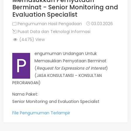
Berminat - Senior Monitoring and
Evaluation Specialist
Pengumuman Hasil Pengadaan
03.03.2026
Pusat Data dan Teknologi Informasi
(4475) View
engumuman Undangan Untuk
P
Memasukkan Pernyataan Berminat
(
Request for Expressions of Interest
)
(JASA KONSULTANSI – KONSULTAN
PERORANGAN)
Nama Paket:
Senior Monitoring and Evaluation Specialist
File Pengumuman Terlampir