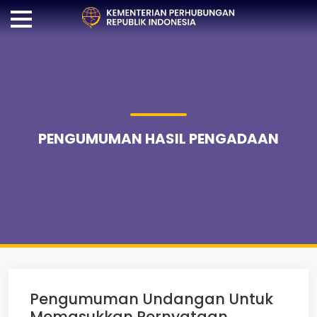
PENGUMUMAN HASIL PENGADAAN
Pengumuman Undangan Untuk
Memasukkan Pernyataan