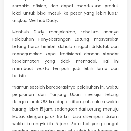
semakin efisien, dan dapat mendukung produk
lokal untuk bisa masuk ke pasar yang lebih luas,”
ungkap Menhub Dudy.
Menhub Dudy menjelaskan, sebelum adanya
Pelabuhan Penyeberangan Letung, masyarakat
Letung harus terlebih dahulu singgah di Matak dan
menggunakan kapal tradisional dengan standar
keselamatan yang tidak memadai. Hal ini
membuat waktu tempuh jadi lebih lama dan
berisiko.
“Namun setelah beroperasinya pelabuhan ini, waktu
perjalanan dari Tanjung Uban menuju Letung
dengan jarak 283 km dapat ditempuh dalam waktu
kurang-lebih 15 jam, sedangkan dari Letung menuju
Matak dengan jarak 85 km bisa ditempuh dalam
waktu kurang-lebih 5 jam. Satu hal yang sangat