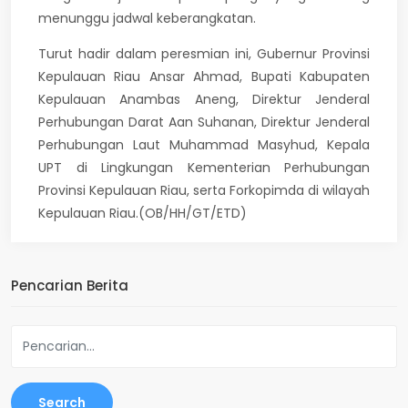
menunggu jadwal keberangkatan.
Turut hadir dalam peresmian ini, Gubernur Provinsi
Kepulauan Riau Ansar Ahmad, Bupati Kabupaten
Kepulauan Anambas Aneng, Direktur Jenderal
Perhubungan Darat Aan Suhanan, Direktur Jenderal
Perhubungan Laut Muhammad
Masyhud, Kepala
UPT di Lingkungan Kementerian Perhubungan
Provinsi Kepulauan Riau, serta Forkopimda di wilayah
Kepulauan Riau.(OB/HH/GT/ETD)
Pencarian Berita
Search