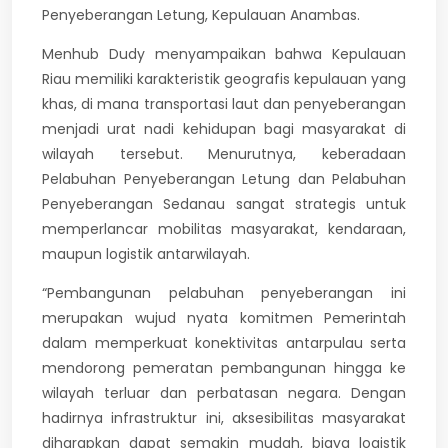
Penyeberangan Letung, Kepulauan Anambas.
Menhub Dudy menyampaikan bahwa Kepulauan
Riau memiliki karakteristik geografis kepulauan yang
khas, di mana transportasi laut dan penyeberangan
menjadi urat nadi kehidupan bagi masyarakat di
wilayah tersebut. Menurutnya, keberadaan
Pelabuhan Penyeberangan Letung dan Pelabuhan
Penyeberangan Sedanau sangat strategis untuk
memperlancar mobilitas masyarakat, kendaraan,
maupun logistik antarwilayah.
“Pembangunan pelabuhan penyeberangan ini
merupakan wujud nyata komitmen Pemerintah
dalam memperkuat konektivitas antarpulau serta
mendorong pemeratan pembangunan hingga ke
wilayah terluar dan perbatasan negara. Dengan
hadirnya infrastruktur ini, aksesibilitas masyarakat
diharapkan dapat semakin mudah, biaya logistik