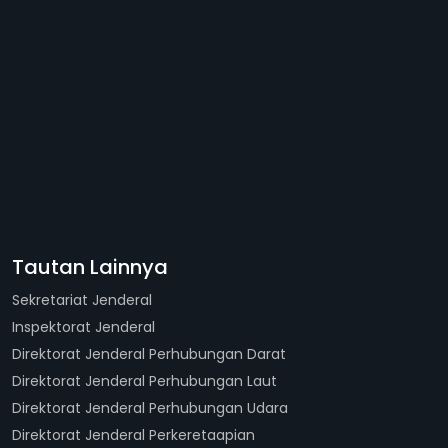
Tautan Lainnya
Sekretariat Jenderal
Inspektorat Jenderal
Direktorat Jenderal Perhubungan Darat
Direktorat Jenderal Perhubungan Laut
Direktorat Jenderal Perhubungan Udara
Direktorat Jenderal Perkeretaapian