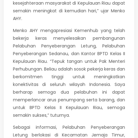
kesejahteraan masyarakat di Kepulauan Riau dapat
semakin meningkat di kemudian hari,” ujar Menko
AHY.
Menko AHY mengapresiasi Kemenhub yang telah
bekerja keras menyelesaikan pembangunan
Pelabuhan Penyeberangan Letung, Pelabuhan
Penyeberangan Sedanau, dan Kantor BPTD Kelas II
Kepulauan Riau. “Tepuk tangan untuk Pak Menteri
Perhubungan. Beliau adalah sosok pekerja keras dan
berkomitmen tinggi untuk meningkatkan
konektivitas di seluruh wilayah Indonesia. Saya
berharap semoga dua pelabuhan ini dapat
memperlancar arus penumpang serta barang, dan
untuk BPTD Kelas II Kepulauan Riau, semoga
semakin sukses,” tuturnya.
Sebagai informasi, Pelabuhan Penyeberangan
Letung berlokasi di Kecamatan Jemaja Timur,