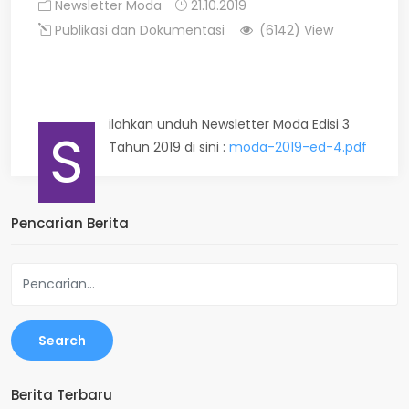
Newsletter Moda
21.10.2019
Publikasi dan Dokumentasi
(6142) View
ilahkan unduh Newsletter Moda Edisi 3
S
Tahun 2019 di sini :
moda-2019-ed-4.pdf
Pencarian Berita
Search
Berita Terbaru