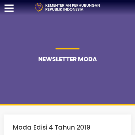
NEWSLETTER MODA
Moda Edisi 4 Tahun 2019