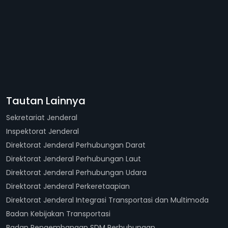
Tautan Lainnya
Sekretariat Jenderal
Inspektorat Jenderal
Direktorat Jenderal Perhubungan Darat
Direktorat Jenderal Perhubungan Laut
Direktorat Jenderal Perhubungan Udara
Direktorat Jenderal Perkeretaapian
Direktorat Jenderal Integrasi Transportasi dan Multimoda
Badan Kebijakan Transportasi
Badan Pengembangan SDM Perhubungan