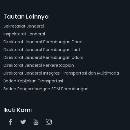
Tautan Lainnya
Sekretariat Jenderal
Inspektorat Jenderal
Direktorat Jenderal Perhubungan Darat
Direktorat Jenderal Perhubungan Laut
Direktorat Jenderal Perhubungan Udara
Direktorat Jenderal Perkeretaapian
Direktorat Jenderal Integrasi Transportasi dan Multimoda
Badan Kebijakan Transportasi
Badan Pengembangan SDM Perhubungan
Ikuti Kami