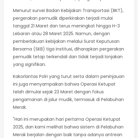
Menurut survei Badan Kebijakan Transportasi (BKT),
pergerakan pemudik diperkirakan terjadi mulai
tanggal 21 Maret dan terus meningkat hingga H-3
Lebaran atau 28 Maret 2025. Namun, dengan
pemberlakuan kebijakan melalui Surat Keputusan
Bersama (SKB) tiga institusi, diharapkan pergerakan
pemudik tetap terkendali dan tidak terjadi lonjakan
yang signifikan.
Kakorlantas Polri yang turut serta dalam peninjauan
ini juga menyampaikan bahwa Operasi Ketupat
telah dimulai sejak 23 Maret dengan fokus
pengamanan di jalur mudik, termasuk di Pelabuhan
Merak.
"Hari ini merupakan hari pertama Operasi Ketupat
2025, dan kami melihat bahwa sistem di Pelabuhan
Merak berjalan dengan baik tanpa adanya antrean