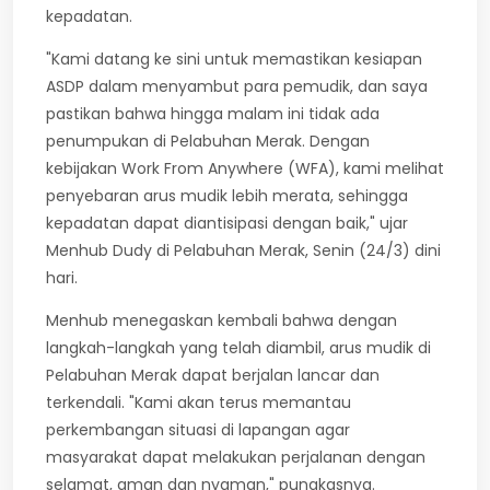
kepadatan.
"Kami datang ke sini untuk memastikan kesiapan
ASDP dalam menyambut para pemudik, dan saya
pastikan bahwa hingga malam ini tidak ada
penumpukan di Pelabuhan Merak. Dengan
kebijakan Work From Anywhere (WFA), kami melihat
penyebaran arus mudik lebih merata, sehingga
kepadatan dapat diantisipasi dengan baik," ujar
Menhub Dudy di Pelabuhan Merak, Senin (24/3) dini
hari.
Menhub menegaskan kembali bahwa dengan
langkah-langkah yang telah diambil, arus mudik di
Pelabuhan Merak dapat berjalan lancar dan
terkendali. "Kami akan terus memantau
perkembangan situasi di lapangan agar
masyarakat dapat melakukan perjalanan dengan
selamat, aman dan nyaman," pungkasnya.