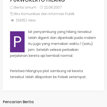
Berita Umum
22.08.2007
Biro Komunikasi dan Informasi Publik
(5935) View
lat penyambung yang hilang tersebut
P
telah diganti dan diperbaiki pada malam
itu juga yang memakan waktu 1 (satu)
jam. Setelah selesai perbaikan
perjalanan kereta api kembali normal.
Peristiwa hilangnya plat sambung rel kereta
tersebut telah dilaporkan ke Polsek setempat.
Pencarian Berita