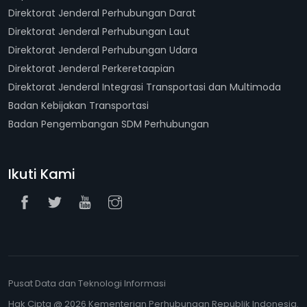
Direktorat Jenderal Perhubungan Darat
Direktorat Jenderal Perhubungan Laut
Direktorat Jenderal Perhubungan Udara
Direktorat Jenderal Perkeretaapian
Direktorat Jenderal Integrasi Transportasi dan Multimoda
Badan Kebijakan Transportasi
Badan Pengembangan SDM Perhubungan
Ikuti Kami
Pusat Data dan Teknologi Informasi
Hak Cipta @ 2026 Kementerian Perhubungan Republik Indonesia.