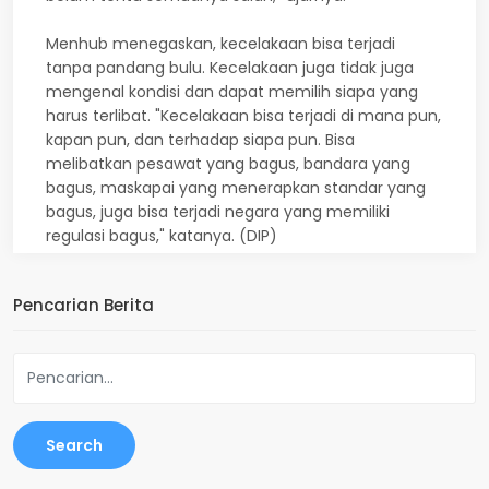
Menhub menegaskan, kecelakaan bisa terjadi
tanpa pandang bulu. Kecelakaan juga tidak juga
mengenal kondisi dan dapat memilih siapa yang
harus terlibat. "Kecelakaan bisa terjadi di mana pun,
kapan pun, dan terhadap siapa pun. Bisa
melibatkan pesawat yang bagus, bandara yang
bagus, maskapai yang menerapkan standar yang
bagus, juga bisa terjadi negara yang memiliki
regulasi bagus," katanya. (DIP)
Pencarian Berita
Search