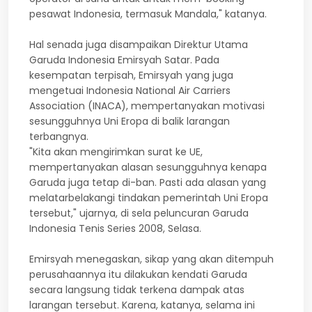
pesawat Indonesia, termasuk Mandala," katanya.
Hal senada juga disampaikan Direktur Utama
Garuda Indonesia Emirsyah Satar. Pada
kesempatan terpisah, Emirsyah yang juga
mengetuai Indonesia National Air Carriers
Association (INACA), mempertanyakan motivasi
sesungguhnya Uni Eropa di balik larangan
terbangnya.
"Kita akan mengirimkan surat ke UE,
mempertanyakan alasan sesungguhnya kenapa
Garuda juga tetap di-ban. Pasti ada alasan yang
melatarbelakangi tindakan pemerintah Uni Eropa
tersebut," ujarnya, di sela peluncuran Garuda
Indonesia Tenis Series 2008, Selasa.
Emirsyah menegaskan, sikap yang akan ditempuh
perusahaannya itu dilakukan kendati Garuda
secara langsung tidak terkena dampak atas
larangan tersebut. Karena, katanya, selama ini