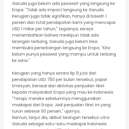
Garuda juga belum ada pesawat yang langsung ke
Eropa. "Tidak ada impact langsung ke Garuda.
Kerugian juga tidak signifikan, hanya di bawah 1
persen dari total pendapatan kami yang mencapai
USD 1 miliar per tahun," tegasnya, seraya
menambahkan bahwa meskipun tidak ada
larangan terbang, Garuda juga belum bisa
membuka penerbangan langsung ke Eropa. "Kita
belum punya pesawat yang mampu untuk terbang
ke sana."
Kerugian yang hanya setara Rp 9 juta dari
pendapatan USD 750 per bulan tersebut, papar
Emirsyah, berasal dari aktivitas penjualan tiket
kepada masyarakat Eropa yang mau ke Indonesia.
"Tetapi, mereka sebelumnya menggunakan
maskapai dari Eropa. Jadi penjualan tiket ini yang
turun sebesar 50 persen," ujarnya.
Namun, lanjut dia, akibat larangan tersebut citra
Garuda sebagai satu-satu maskapai Indonesia