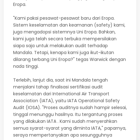
Eropa.
"Kami pakai pesawat-pesawat baru dari Eropa.
Sistem keselamatan dan keamanan (safety) kami,
juga mengadopsi sistemnya Uni Eropa. Bahkan,
kami juga telah secara terbuka mempersilakan
siapa saja untuk melakukan audit terhadap
Mandala. Tetapi, kenapa kami juga ikut-ikutan
dilarang terbang Uni Eropa?" tegas Warwick dengan
nada tinggi.
Terlebih, lanjut dia, saat ini Mandala tengah
menjalani tahap finalisasi sertifikasi audit
keselamatan dari International Air Transport
Association (IATA), yaitu IATA Operational Safety
Audit (IOSA). "Proses auditnya sudah hampir selesai,
tinggal menunggu hasilnya. Itu tergantung proses
yang dilakukan IATA . Kami sudah menyerahkan
semua syarat-syarat yang diminta IATA," paparnya,
seraya mempertanyakan apa sesungguhnya