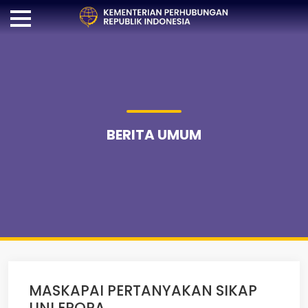
BERITA UMUM
MASKAPAI PERTANYAKAN SIKAP
UNI EROPA