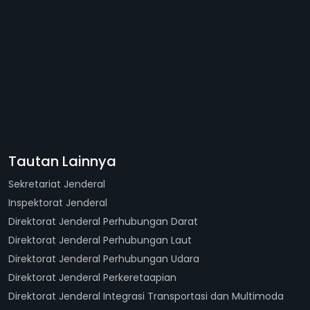
Tautan Lainnya
Sekretariat Jenderal
Inspektorat Jenderal
Direktorat Jenderal Perhubungan Darat
Direktorat Jenderal Perhubungan Laut
Direktorat Jenderal Perhubungan Udara
Direktorat Jenderal Perkeretaapian
Direktorat Jenderal Integrasi Transportasi dan Multimoda