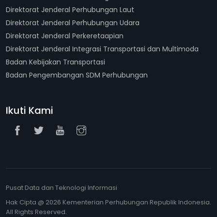
Direktorat Jenderal Perhubungan Laut
Direktorat Jenderal Perhubungan Udara
Direktorat Jenderal Perkeretaapian
Direktorat Jenderal Integrasi Transportasi dan Multimoda
Badan Kebijakan Transportasi
Badan Pengembangan SDM Perhubungan
Ikuti Kami
Pusat Data dan Teknologi Informasi
Hak Cipta @ 2026 Kementerian Perhubungan Republik Indonesia.
All Rights Reserved.