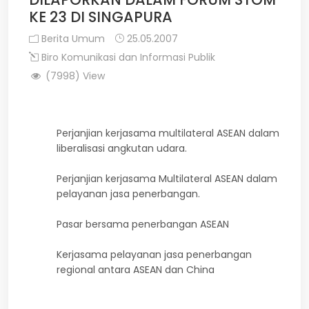
KE 23 DI SINGAPURA
Berita Umum
25.05.2007
Biro Komunikasi dan Informasi Publik
(7998) View
Perjanjian kerjasama multilateral ASEAN dalam
liberalisasi angkutan udara.
Perjanjian kerjasama Multilateral ASEAN dalam
pelayanan jasa penerbangan.
Pasar bersama penerbangan ASEAN
Kerjasama pelayanan jasa penerbangan
regional antara ASEAN dan China