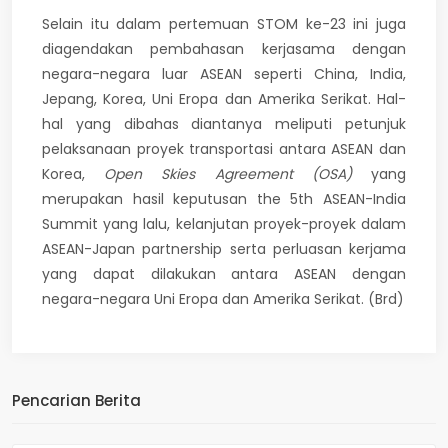
Selain itu dalam pertemuan STOM ke-23 ini juga
diagendakan pembahasan kerjasama dengan
negara-negara luar ASEAN seperti China, India,
Jepang, Korea, Uni Eropa dan Amerika Serikat. Hal-
hal yang dibahas diantanya meliputi petunjuk
pelaksanaan proyek transportasi antara ASEAN dan
Korea,
Open Skies Agreement (OSA)
yang
merupakan hasil keputusan the 5th ASEAN-India
Summit yang lalu, kelanjutan proyek-proyek dalam
ASEAN-Japan partnership serta perluasan kerjama
yang dapat dilakukan antara ASEAN dengan
negara-negara Uni Eropa dan Amerika Serikat. (Brd)
Pencarian Berita