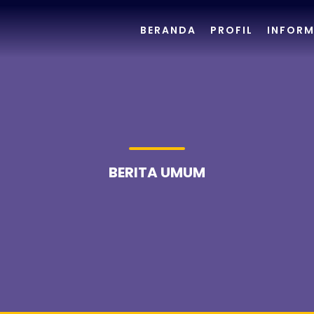
BERANDA
PROFIL
INFORM
BERITA UMUM