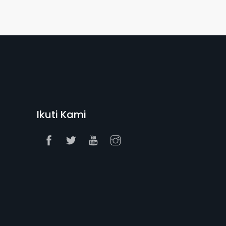
Ikuti Kami