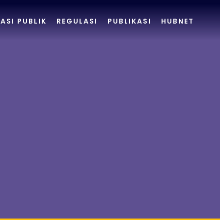
ASI PUBLIK
REGULASI
PUBLIKASI
HUBNET