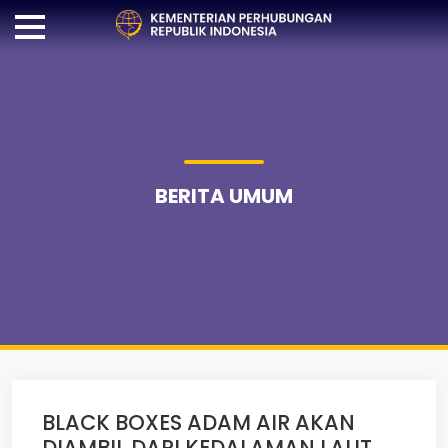
BERITA UMUM
BLACK BOXES ADAM AIR AKAN
DIAMBIL DARI KEDALAMAN LAUT