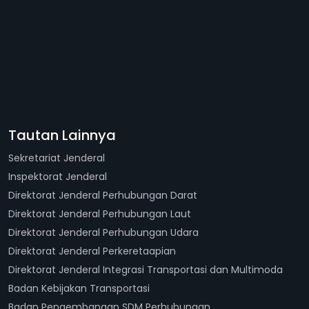
Tautan Lainnya
Sekretariat Jenderal
Inspektorat Jenderal
Direktorat Jenderal Perhubungan Darat
Direktorat Jenderal Perhubungan Laut
Direktorat Jenderal Perhubungan Udara
Direktorat Jenderal Perkeretaapian
Direktorat Jenderal Integrasi Transportasi dan Multimoda
Badan Kebijakan Transportasi
Badan Pengembangan SDM Perhubungan