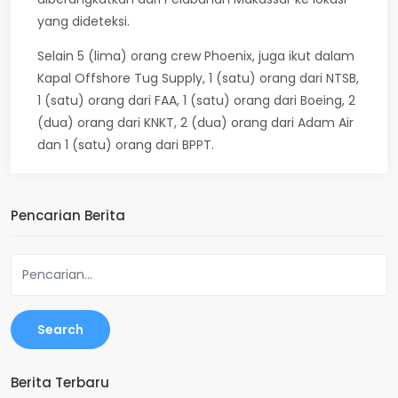
yang dideteksi.
Selain 5 (lima) orang crew Phoenix, juga ikut dalam
Kapal Offshore Tug Supply, 1 (satu) orang dari NTSB,
1 (satu) orang dari FAA, 1 (satu) orang dari Boeing, 2
(dua) orang dari KNKT, 2 (dua) orang dari Adam Air
dan 1 (satu) orang dari BPPT.
Pencarian Berita
Search
Berita Terbaru