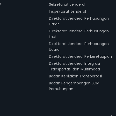
0
Sekretariat Jenderal
Inspektorat Jenderal
Direktorat Jenderal Perhubungan
Darat
Direktorat Jenderal Perhubungan
Laut
Direktorat Jenderal Perhubungan
Udara
Direktorat Jenderal Perkeretaapian
Direktorat Jenderal Integrasi
Transportasi dan Multimoda
Badan Kebijakan Transportasi
Badan Pengembangan SDM
Perhubungan