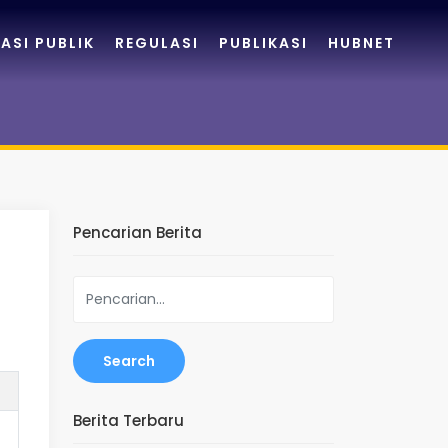
ASI PUBLIK
REGULASI
PUBLIKASI
HUBNET
Pencarian Berita
Search
Berita Terbaru