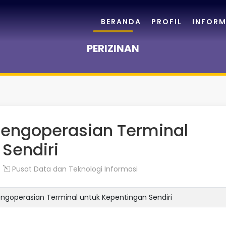
BERANDA
PROFIL
INFORM
PERIZINAN
 pengoperasian Terminal
Sendiri
Pusat Data dan Teknologi Informasi
pengoperasian Terminal untuk Kepentingan Sendiri