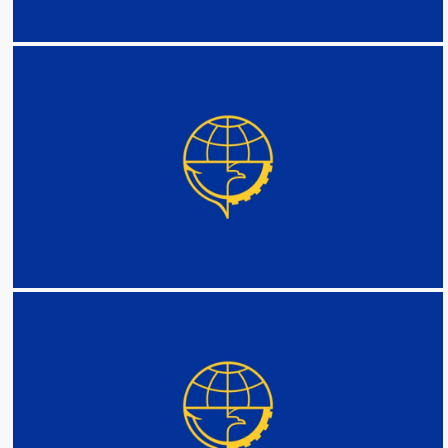
DETAIL