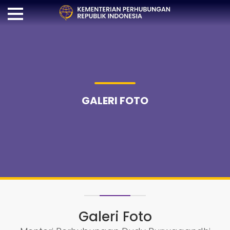
GALERI FOTO
Galeri Foto