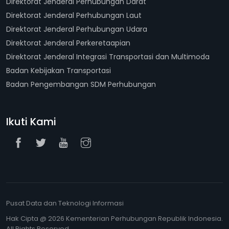
Direktorat Jenderal Perhubungan Darat
Direktorat Jenderal Perhubungan Laut
Direktorat Jenderal Perhubungan Udara
Direktorat Jenderal Perkeretaapian
Direktorat Jenderal Integrasi Transportasi dan Multimoda
Badan Kebijakan Transportasi
Badan Pengembangan SDM Perhubungan
Ikuti Kami
Pusat Data dan Teknologi Informasi
Hak Cipta @ 2026 Kementerian Perhubungan Republik Indonesia.
All Rights Reserved.