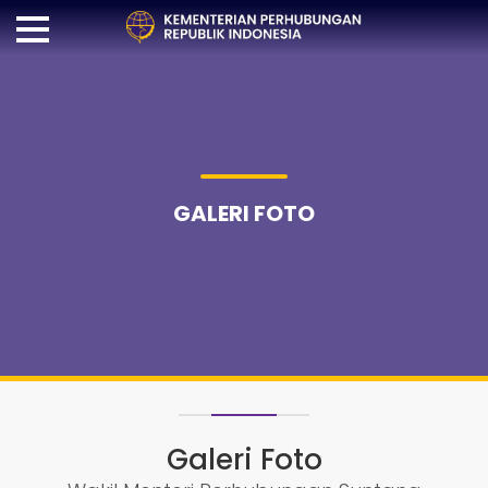
GALERI FOTO
Galeri Foto