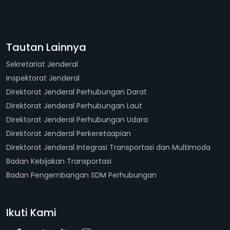
Tautan Lainnya
Sekretariat Jenderal
Inspektorat Jenderal
Direktorat Jenderal Perhubungan Darat
Direktorat Jenderal Perhubungan Laut
Direktorat Jenderal Perhubungan Udara
Direktorat Jenderal Perkeretaapian
Direktorat Jenderal Integrasi Transportasi dan Multimoda
Badan Kebijakan Transportasi
Badan Pengembangan SDM Perhubungan
Ikuti Kami