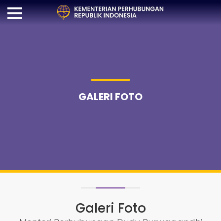
GALERI FOTO
Galeri Foto