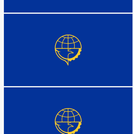
DETAIL