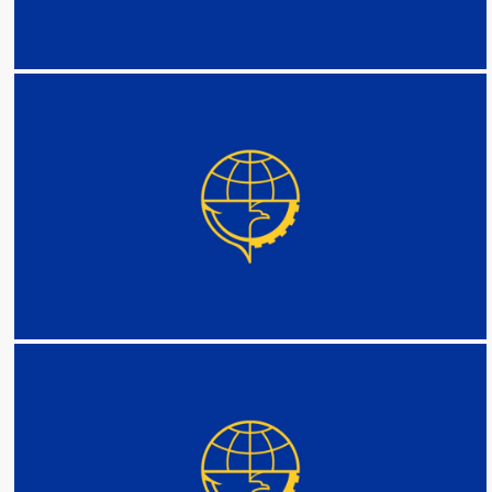
DETAIL