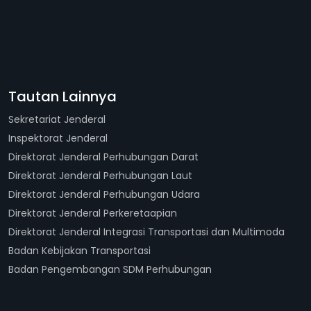
Tautan Lainnya
Sekretariat Jenderal
Inspektorat Jenderal
Direktorat Jenderal Perhubungan Darat
Direktorat Jenderal Perhubungan Laut
Direktorat Jenderal Perhubungan Udara
Direktorat Jenderal Perkeretaapian
Direktorat Jenderal Integrasi Transportasi dan Multimoda
Badan Kebijakan Transportasi
Badan Pengembangan SDM Perhubungan