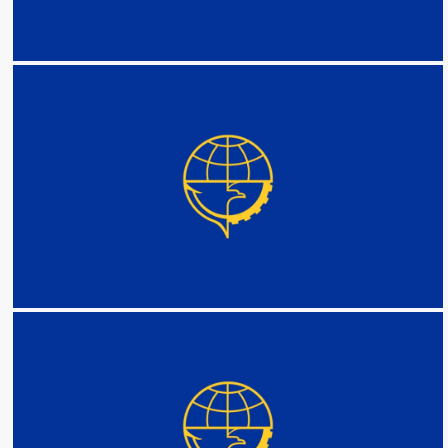
DETAIL