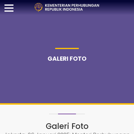
GALERI FOTO
Galeri Foto