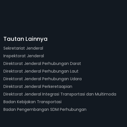
Tautan Lainnya
Sekretariat Jenderal
Inspektorat Jenderal
Direktorat Jenderal Perhubungan Darat
Direktorat Jenderal Perhubungan Laut
Direktorat Jenderal Perhubungan Udara
Direktorat Jenderal Perkeretaapian
Direktorat Jenderal Integrasi Transportasi dan Multimoda
Badan Kebijakan Transportasi
Badan Pengembangan SDM Perhubungan