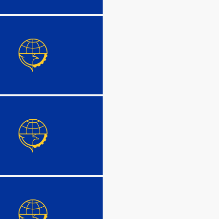
DETAIL
DETAIL