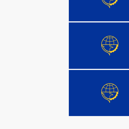
DETAIL
DETAIL
DETAIL