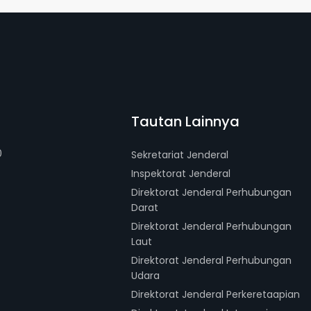
Tautan Lainnya
0
Sekretariat Jenderal
Inspektorat Jenderal
Direktorat Jenderal Perhubungan
Darat
Direktorat Jenderal Perhubungan
Laut
Direktorat Jenderal Perhubungan
Udara
Direktorat Jenderal Perkeretaapian