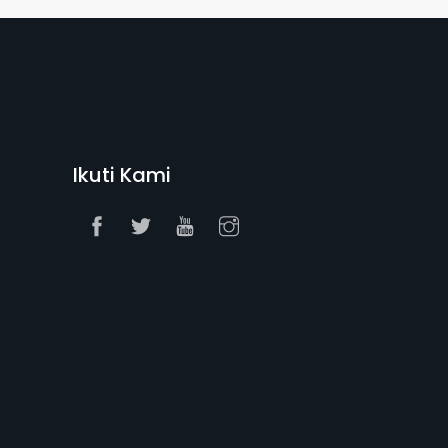
Ikuti Kami