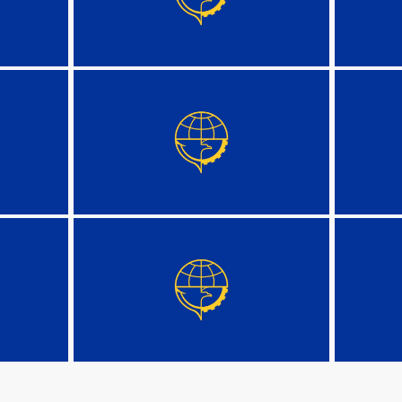
DETAIL
DETAIL
DETAIL