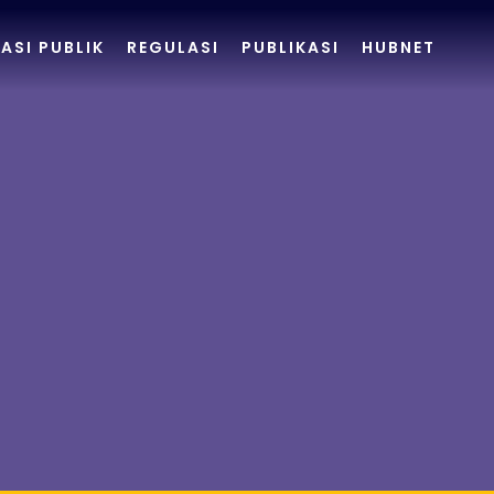
ASI PUBLIK
REGULASI
PUBLIKASI
HUBNET