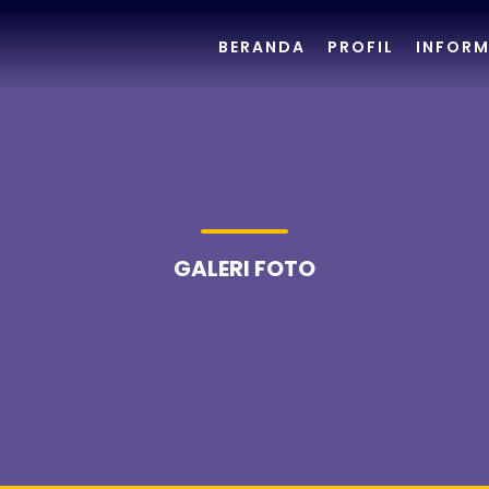
BERANDA
PROFIL
INFORM
GALERI FOTO