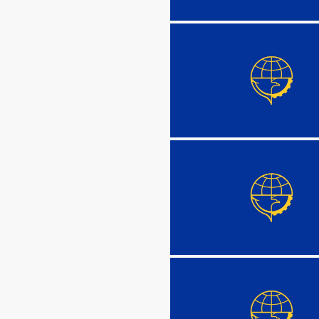
DETAIL
DETAIL