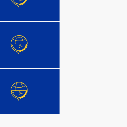
DETAIL
DETAIL
DETAIL