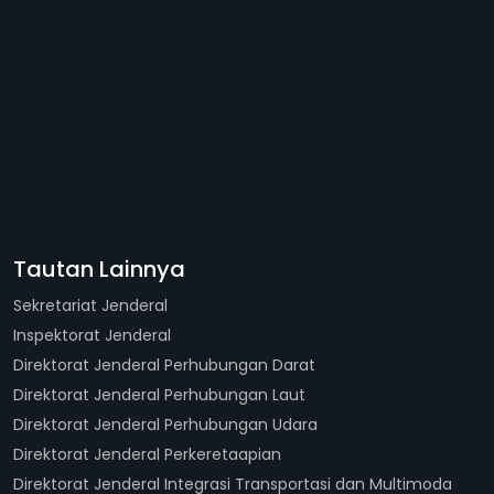
Tautan Lainnya
Sekretariat Jenderal
Inspektorat Jenderal
Direktorat Jenderal Perhubungan Darat
Direktorat Jenderal Perhubungan Laut
Direktorat Jenderal Perhubungan Udara
Direktorat Jenderal Perkeretaapian
Direktorat Jenderal Integrasi Transportasi dan Multimoda