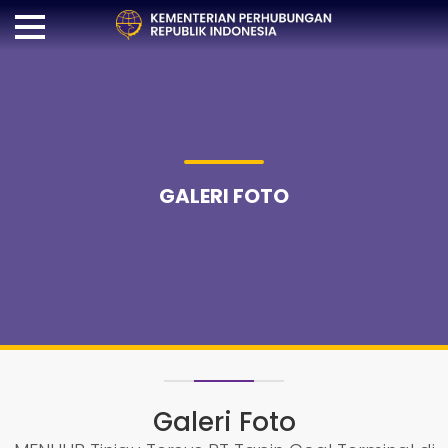
GALERI FOTO
Galeri Foto