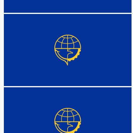
DETAIL