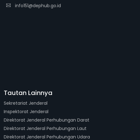
info151@dephub.go.id
Tautan Lainnya
Sekretariat Jenderal
Inspektorat Jenderal
Direktorat Jenderal Perhubungan Darat
Direktorat Jenderal Perhubungan Laut
Direktorat Jenderal Perhubungan Udara