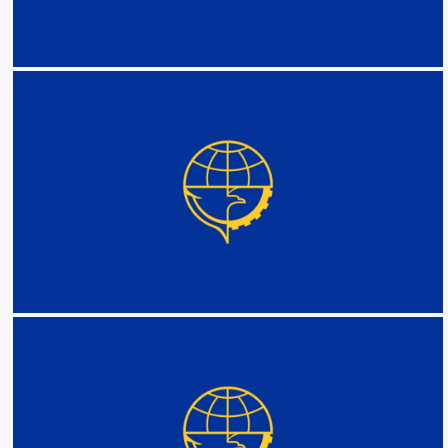
DETAIL