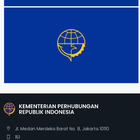
DETAIL
Jl. Medan Merdeka Barat No. 8, Jakarta 10110
151