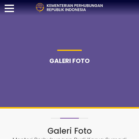
GALERI FOTO
Galeri Foto